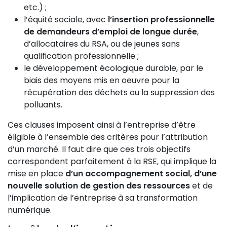
etc.) ;
l’équité sociale, avec
l’insertion professionnelle
de demandeurs d’emploi de longue durée
,
d’allocataires du RSA, ou de jeunes sans
qualification professionnelle ;
le développement écologique durable, par le
biais des moyens mis en oeuvre pour la
récupération des déchets ou la suppression des
polluants.
Ces clauses imposent ainsi à l’entreprise d’être
éligible à l’ensemble des critères pour l’attribution
d’un marché. Il faut dire que ces trois objectifs
correspondent parfaitement à la RSE, qui implique la
mise en place
d’un accompagnement social, d’une
nouvelle solution de gestion des ressources
et de
l’implication de l’entreprise à sa transformation
numérique.