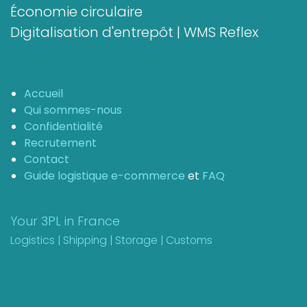
Économie circulaire
Digitalisation d'entrepôt | WMS Reflex
Accueil
Qui sommes-nous
Confidentialité
Recrutement
Contact
Guide logistique e-commerce
et
FAQ
Your 3PL in France
Logistics | Shipping | Storage | Customs