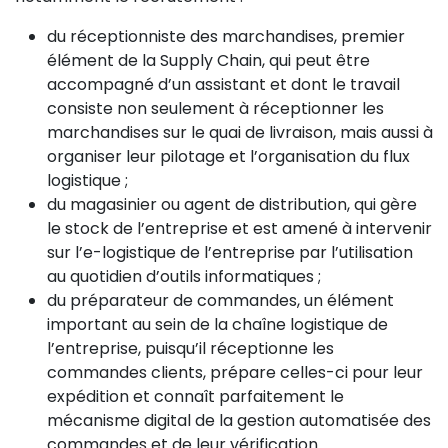
du réceptionniste des marchandises, premier
élément de la Supply Chain, qui peut être
accompagné d’un assistant et dont le travail
consiste non seulement à réceptionner les
marchandises sur le quai de livraison, mais aussi à
organiser leur pilotage et l’organisation du flux
logistique ;
du magasinier ou agent de distribution, qui gère
le stock de l’entreprise et est amené à intervenir
sur l’e-logistique de l’entreprise par l’utilisation
au quotidien d’outils informatiques ;
du préparateur de commandes, un élément
important au sein de la chaîne logistique de
l’entreprise, puisqu’il réceptionne les
commandes clients, prépare celles-ci pour leur
expédition et connaît parfaitement le
mécanisme digital de la gestion automatisée des
commandes et de leur vérification.