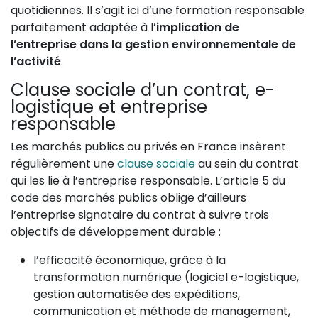
quotidiennes. Il s’agit ici d’une formation responsable
parfaitement adaptée à l’
implication de
l’entreprise dans la gestion environnementale de
l’activité
.
Clause sociale d’un contrat, e-
logistique et entreprise
responsable
Les marchés publics ou privés en France insèrent
régulièrement une
clause sociale
au sein du contrat
qui les lie à l’entreprise responsable. L’article 5 du
code des marchés publics oblige d’ailleurs
l’entreprise signataire du contrat à suivre trois
objectifs de développement durable :
l’efficacité économique, grâce à la
transformation numérique (logiciel e-logistique,
gestion automatisée des expéditions,
communication et méthode de management,