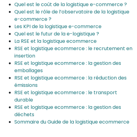
Quel est le coût de la logistique e-commerce ?
Quel est le rôle de l’observatoire de la logistique
e-commerce ?
Les KPI de la logistique e-commerce
Quel est le futur de la e-logistique ?
La RSE et la logistique ecommerce
RSE et logistique ecommerce : le recrutement en
insertion
RSE et logistique ecommerce : la gestion des
emballages
RSE et logistique ecommerce : la réduction des
émissions
RSE et logistique ecommerce : le transport
durable
RSE et logistique ecommerce : la gestion des
déchets
Sommaire du Guide de la logistique ecommerce