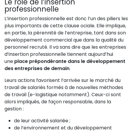
Le rôle de l’insertion
professionnelle
L’insertion professionnelle est donc l’un des piliers les
plus importants de cette clause ociale. Elle implique,
en partie, la pérennité de l’entreprise, tant dans son
développement commercial que dans la qualité du
personnel recruté. Il va sans dire que les entreprises
d’insertion professionnelle tiennent aujourd’hui
une
place prépondérante dans le développement
des entreprises de demain
.
Leurs actions favorisent l’arrivée sur le marché du
travail de salariés formés à de nouvelles méthodes
de travail (e-logistique notamment). Ceux-ci sont
alors impliqués, de façon responsable, dans la
gestion :
de leur activité salariée ;
de l’environnement et du développement