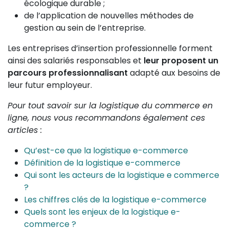
écologique durable ;
de l’application de nouvelles méthodes de
gestion au sein de l’entreprise.
Les entreprises d’insertion professionnelle forment
ainsi des salariés responsables et
leur proposent un
parcours professionnalisant
adapté aux besoins de
leur futur employeur.
Pour tout savoir sur la logistique du commerce en
ligne, nous vous recommandons également ces
articles :
Qu’est-ce que la logistique e-commerce
Définition de la logistique e-commerce
Qui sont les acteurs de la logistique e commerce
?
Les chiffres clés de la logistique e-commerce
Quels sont les enjeux de la logistique e-
commerce ?