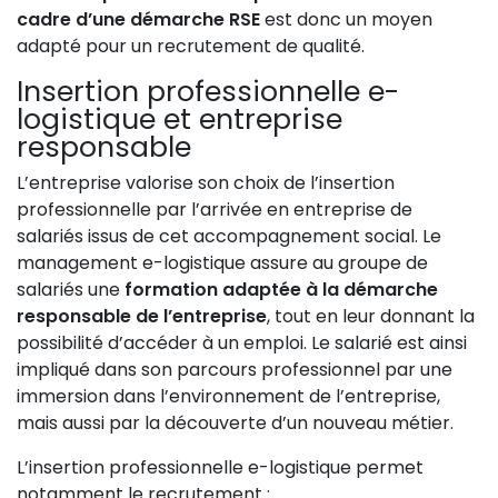
cadre d’une démarche RSE
est donc un moyen
adapté pour un recrutement de qualité.
Insertion professionnelle e-
logistique et entreprise
responsable
L’entreprise valorise son choix de l’insertion
professionnelle par l’arrivée en entreprise de
salariés issus de cet accompagnement social. Le
management e-logistique assure au groupe de
salariés une
formation adaptée à la démarche
responsable de l’entreprise
, tout en leur donnant la
possibilité d’accéder à un emploi. Le salarié est ainsi
impliqué dans son parcours professionnel par une
immersion dans l’environnement de l’entreprise,
mais aussi par la découverte d’un nouveau métier.
L’insertion professionnelle e-logistique permet
notamment le recrutement :