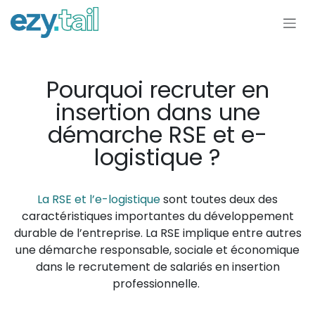
Se rendre au contenu
Pourquoi recruter en
insertion dans une
démarche RSE et e-
logistique ?
La RSE et l’e-logistique
sont toutes deux des
caractéristiques importantes du développement
durable de l’entreprise. La RSE implique entre autres
une démarche responsable, sociale et économique
dans le recrutement de salariés en insertion
professionnelle.