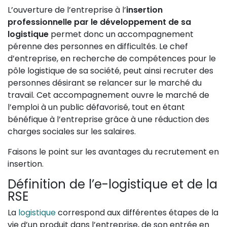
L’ouverture de l’entreprise à l’
insertion
professionnelle par le développement de sa
logistique
permet donc un accompagnement
pérenne des personnes en difficultés. Le chef
d’entreprise, en recherche de compétences pour le
pôle logistique de sa société, peut ainsi recruter des
personnes désirant se relancer sur le marché du
travail. Cet accompagnement ouvre le marché de
l’emploi à un public défavorisé, tout en étant
bénéfique à l’entreprise grâce à une réduction des
charges sociales sur les salaires.
Faisons le point sur les avantages du recrutement en
insertion.
Définition de l’e-logistique et de la
RSE
La
logistique
correspond aux différentes étapes de la
vie d’un produit dans l’entreprise, de son entrée en