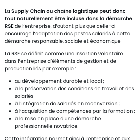
La
Supply Chain ou chaîne logistique peut donc
tout naturellement être incluse dans la démarche
RSE
de l’entreprise, d’autant plus que celle-ci
encourage l’adaptation des postes salariés à cette
démarche responsable, sociale et économique.
La RSE se définit comme une insertion volontaire
dans l’entreprise d’éléments de gestion et de
production liés par exemple :
au développement durable et local ;
à la préservation des conditions de travail et des
salariés ;
à l’intégration de salariés en reconversion ;
à l’acquisition de compétences par la formation ;
à la mise en place d’une démarche
professionnelle novatrice.
Cette intégration permet ainsi à l’entreprise et aux