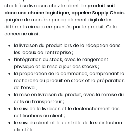
stock à sa livraison chez le client. Le
produit suit
donc une chaîne logistique, appelée Supply Chain
,
qui gère de manière principalement digitale les
différents circuits empruntés par le produit. Cela
concerne ainsi :
la livraison du produit lors de la réception dans
les locaux de l’entreprise ;
l’intégration du stock, avec le rangement
physique et la mise à jour des stocks ;
la préparation de la commande, comprenant la
recherche du produit en stock et la préparation
de l’envoi ;
la mise en livraison du produit, avec la remise du
colis au transporteur ;
le suivi de la livraison et le déclenchement des
notifications au client ;
le suivi du client et le contrôle de la satisfaction
clientèle.