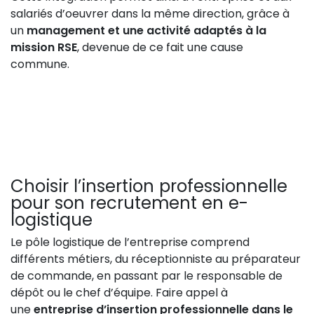
salariés d’oeuvrer dans la même direction, grâce à
un
management et une activité adaptés à la
mission RSE
, devenue de ce fait une cause
commune.
Choisir l’insertion professionnelle
pour son recrutement en e-
logistique
Le pôle logistique de l’entreprise comprend
différents métiers, du réceptionniste au préparateur
de commande, en passant par le responsable de
dépôt ou le chef d’équipe. Faire appel à
une
entreprise d’insertion professionnelle dans le