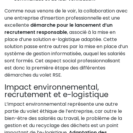
Comme nous venons de le voir, la collaboration avec
une entreprise d’insertion professionnelle est une
excellente
démarche pour le lancement d’un
recrutement responsable
, associé à la mise en
place d’une solution e-logistique adaptée. Cette
solution passe entre autres par la mise en place d’un
système de gestion informatisée, auquel les salariés
sont formés. Cet aspect social professionnalisant
est donc la première étape des différentes
démarches du volet RSE.
Impact environnemental,
recrutement et e-logistique
L’impact environnemental représente une autre
partie du volet éthique de l’entreprise, car outre le
bien-être des salariés au travail, le problème de la
gestion et du recyclage des déchets est un point
important de l’e-logistique.
Adaptation des