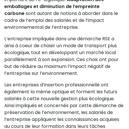
emballages et diminution de l’empreinte
carbone
sont autant de notions à aborder dans le
cadre de l’emploi des salariés et de l’impact
environnemental de l’entreprise.
L’entreprise impliquée dans une démarche RSE a
ainsi à coeur de choisir un mode de transport plus
écologique, tout en développant un marché local
parallèlement à son expansion. Ces choix ont pour
but de réduire au maximum l’impact négatif de
l’entreprise sur l’environnement.
Les entreprises d’insertion professionnelle ont
également la même optique et forment les futurs
salariés à cette nouvelle gestion plus écologique.
Ainsi impliqués et concernés par cette démarche de
préservation de l’environnement, les salariés de
l’entreprise appliquent les connaissances acquises
au cours de leur formation dans leurs tâches